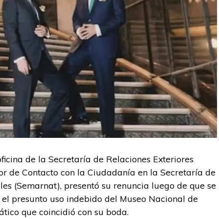
oficina de la Secretaría de Relaciones Exteriores
r de Contacto con la Ciudadanía en la Secretaría de
es (Semarnat), presentó su renuncia luego de que se
 el presunto uso indebido del Museo Nacional de
tico que coincidió con su boda.