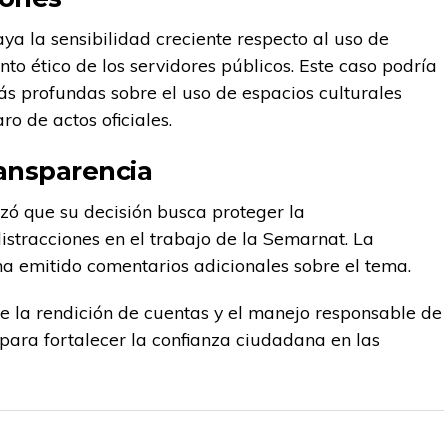
ya la sensibilidad creciente respecto al uso de
to ético de los servidores públicos. Este caso podría
ás profundas sobre el uso de espacios culturales
o de actos oficiales.
ansparencia
izó que su decisión busca proteger la
distracciones en el trabajo de la Semarnat. La
ha emitido comentarios adicionales sobre el tema.
de la rendición de cuentas y el manejo responsable de
e para fortalecer la confianza ciudadana en las