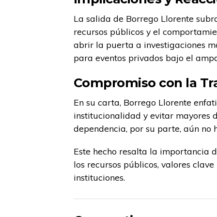
La salida de Borrego Llorente subra
recursos públicos y el comportamien
abrir la puerta a investigaciones m
para eventos privados bajo el ampar
Compromiso con la Tr
En su carta, Borrego Llorente enfat
institucionalidad y evitar mayores 
dependencia, por su parte, aún no 
Este hecho resalta la importancia 
los recursos públicos, valores clav
instituciones.