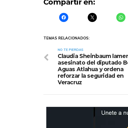
Compartir en:
TEMAS RELACIONADOS:
NO TE PIERDAS
Claudia Sheinbaum lamen
asesinato del diputado B
Aguas Atlahua y ordena
reforzar la seguridad en
Veracruz