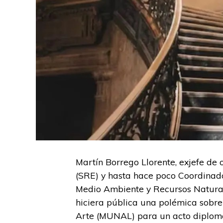
Martín Borrego Llorente, exjefe de 
(SRE) y hasta hace poco Coordinado
Medio Ambiente y Recursos Natural
hiciera pública una polémica sobre
Arte (MUNAL) para un acto diplomá