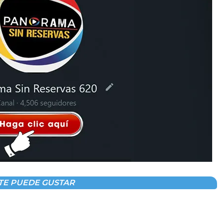
TE PUEDE GUSTAR