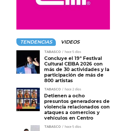
TENDENCIAS
VIDEOS
TABASCO
hace 5 días
Concluye el 19º Festival
Cultural CEIBA 2026 con
más de 30 actividades y la
participación de más de
800 artistas
TABASCO
hace 2 días
Detienen a ocho
presuntos generadores de
violencia relacionados con
ataques a comercios y
vehículos en Centro
TABASCO
hace 5 días