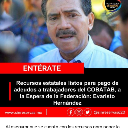
Al asegurar que se cuenta con los recursos para pagar lo