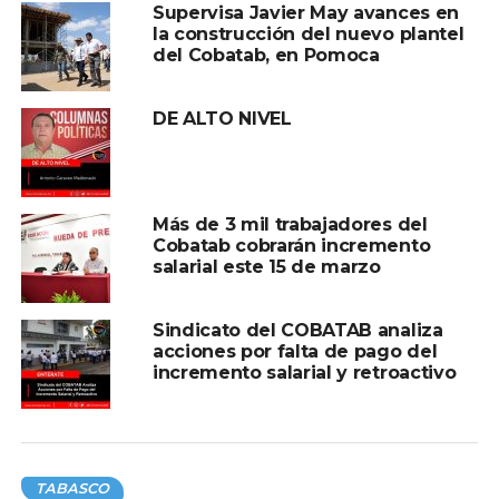
Supervisa Javier May avances en
la construcción del nuevo plantel
del Cobatab, en Pomoca
DE ALTO NIVEL
Más de 3 mil trabajadores del
Cobatab cobrarán incremento
salarial este 15 de marzo
Sindicato del COBATAB analiza
acciones por falta de pago del
incremento salarial y retroactivo
TABASCO