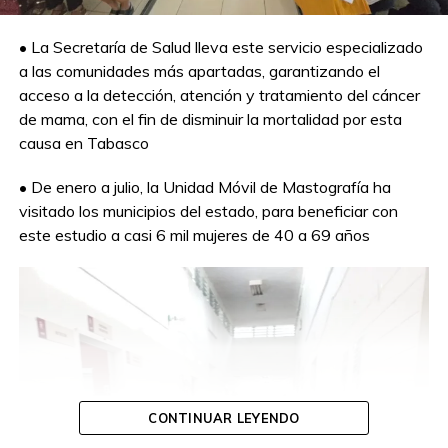
• La Secretaría de Salud lleva este servicio especializado
a las comunidades más apartadas, garantizando el
acceso a la detección, atención y tratamiento del cáncer
de mama, con el fin de disminuir la mortalidad por esta
causa en Tabasco
• De enero a julio, la Unidad Móvil de Mastografía ha
visitado los municipios del estado, para beneficiar con
este estudio a casi 6 mil mujeres de 40 a 69 años
CONTINUAR LEYENDO