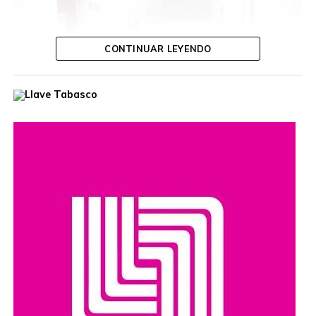
CONTINUAR LEYENDO