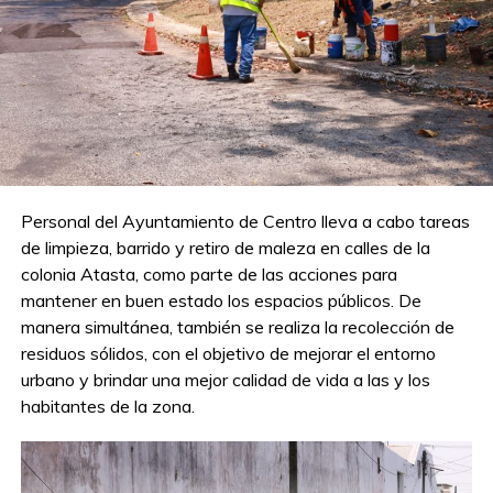
Personal del Ayuntamiento de Centro lleva a cabo tareas
de limpieza, barrido y retiro de maleza en calles de la
colonia Atasta, como parte de las acciones para
mantener en buen estado los espacios públicos. De
manera simultánea, también se realiza la recolección de
residuos sólidos, con el objetivo de mejorar el entorno
urbano y brindar una mejor calidad de vida a las y los
habitantes de la zona.