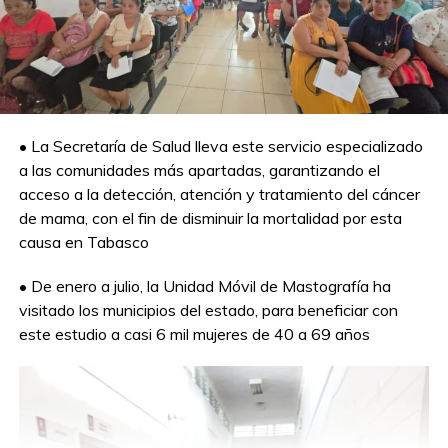
• La Secretaría de Salud lleva este servicio especializado
a las comunidades más apartadas, garantizando el
acceso a la detección, atención y tratamiento del cáncer
de mama, con el fin de disminuir la mortalidad por esta
causa en Tabasco
• De enero a julio, la Unidad Móvil de Mastografía ha
visitado los municipios del estado, para beneficiar con
este estudio a casi 6 mil mujeres de 40 a 69 años