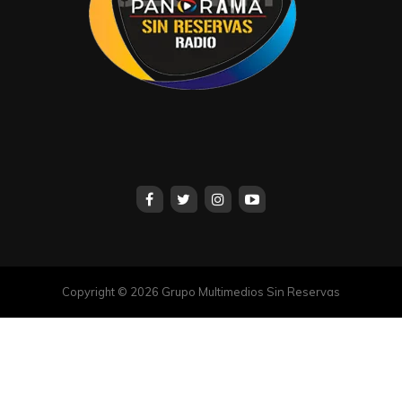
Copyright © 2026 Grupo Multimedios Sin Reservas