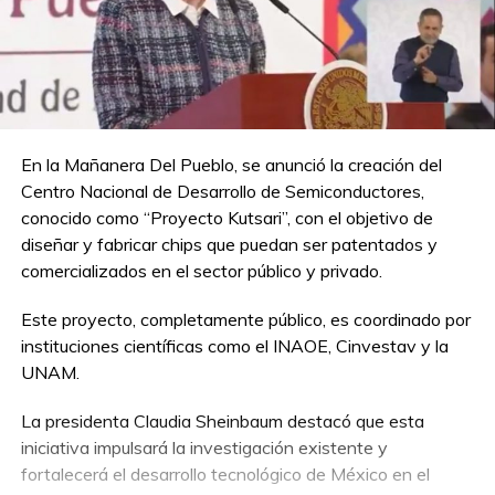
En la Mañanera Del Pueblo, se anunció la creación del
Centro Nacional de Desarrollo de Semiconductores,
conocido como “Proyecto Kutsari”, con el objetivo de
diseñar y fabricar chips que puedan ser patentados y
comercializados en el sector público y privado.
Este proyecto, completamente público, es coordinado por
instituciones científicas como el INAOE, Cinvestav y la
UNAM.
La presidenta Claudia Sheinbaum destacó que esta
iniciativa impulsará la investigación existente y
fortalecerá el desarrollo tecnológico de México en el