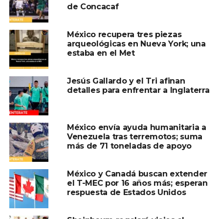
de Concacaf
México recupera tres piezas
arqueológicas en Nueva York; una
estaba en el Met
Jesús Gallardo y el Tri afinan
detalles para enfrentar a Inglaterra
México envía ayuda humanitaria a
Venezuela tras terremotos; suma
más de 71 toneladas de apoyo
México y Canadá buscan extender
el T-MEC por 16 años más; esperan
respuesta de Estados Unidos