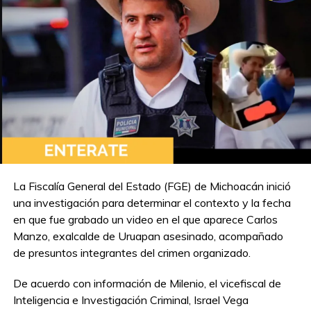
La Fiscalía General del Estado (FGE) de Michoacán inició
una investigación para determinar el contexto y la fecha
en que fue grabado un video en el que aparece Carlos
Manzo, exalcalde de Uruapan asesinado, acompañado
de presuntos integrantes del crimen organizado.
De acuerdo con información de Milenio, el vicefiscal de
Inteligencia e Investigación Criminal, Israel Vega