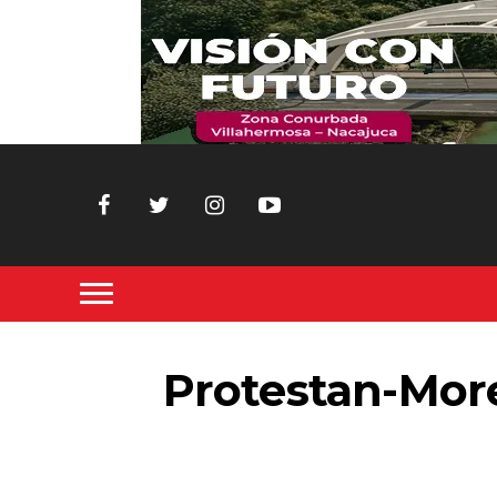
Protestan-Mor