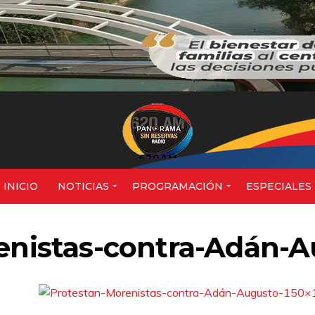
620AM
INICIO
NOTICIAS
PROGRAMACIÓN
ESPECIALES
enistas-contra-Adán-A