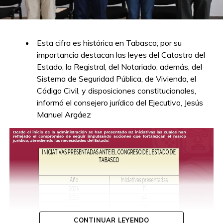
Esta cifra es histórica en Tabasco; por su
importancia destacan las leyes del Catastro del
Estado, la Registral, del Notariado; además, del
Sistema de Seguridad Pública, de Vivienda, el
Código Civil, y disposiciones constitucionales,
informó el consejero jurídico del Ejecutivo, Jesús
Manuel Argáez
CONTINUAR LEYENDO