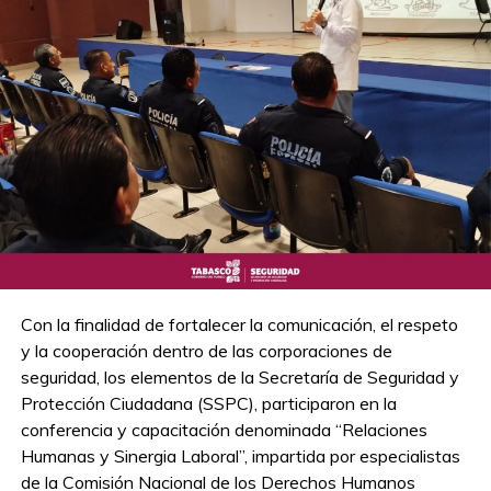
Con la finalidad de fortalecer la comunicación, el respeto
y la cooperación dentro de las corporaciones de
seguridad, los elementos de la Secretaría de Seguridad y
Protección Ciudadana (SSPC), participaron en la
conferencia y capacitación denominada “Relaciones
Humanas y Sinergia Laboral”, impartida por especialistas
de la Comisión Nacional de los Derechos Humanos