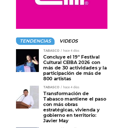
TENDENCIAS
VIDEOS
TABASCO
hace 4 días
Concluye el 19º Festival
Cultural CEIBA 2026 con
más de 30 actividades y la
participación de más de
800 artistas
TABASCO
hace 4 días
Transformación de
Tabasco mantiene el paso
con más obras
estratégicas, vivienda y
gobierno en territorio:
Javier May