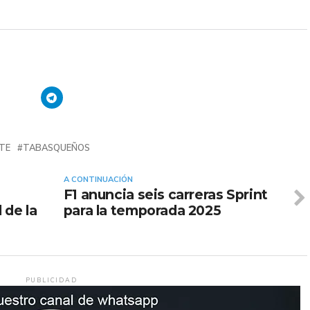
TE
TABASQUEÑOS
A CONTINUACIÓN
F1 anuncia seis carreras Sprint
 de la
para la temporada 2025
PUBLICIDAD