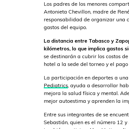
Los padres de los menores compart
Antonieta Chevillon, madre de René
responsabilidad de organizar una 
gastos del equipo.
La distancia entre Tabasco y Zap
kilómetros, lo que implica gastos si
se destinarán a cubrir los costos de
hotel a la sede del torneo y el pag
La participación en deportes a un
Pediatrics
, ayuda a desarrollar hab
mejora la salud física y mental. Ad
mejor autoestima y aprenden la impo
Entre sus integrantes de se encuent
Sebastián, quien es el número 12 y 