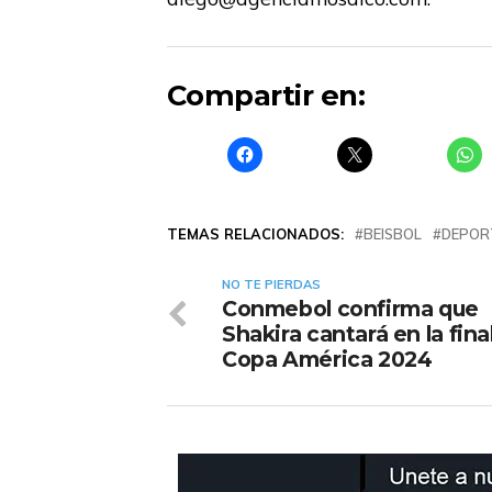
Compartir en:
TEMAS RELACIONADOS:
BEISBOL
DEPOR
NO TE PIERDAS
Conmebol confirma que
Shakira cantará en la final
Copa América 2024