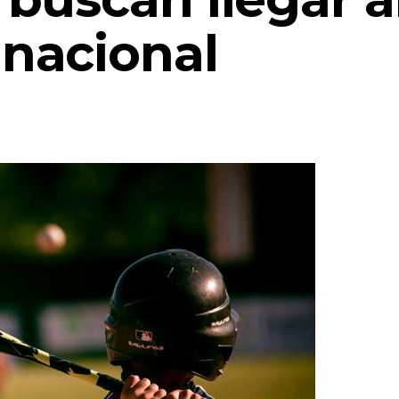
nacional