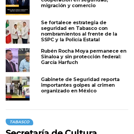
patrias en Tabasco
migración y comercio
Se fortalece estrategia de
seguridad en Tabasco con
nombramientos al frente de la
SSPC y la Policía Estatal
Rubén Rocha Moya permanece en
Sinaloa y sin protección federal:
García Harfuch
Gabinete de Seguridad reporta
importantes golpes al crimen
organizado en México
TABASCO
Secretaría de Cultura