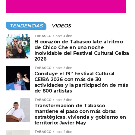
TENDENCIAS
VIDEOS
TABASCO
hace 4 días
El corazón de Tabasco late al ritmo
de Chico Che en una noche
inolvidable del Festival Cultural Ceiba
2026
TABASCO
hace 3 días
Concluye el 19º Festival Cultural
CEIBA 2026 con más de 30
actividades y la participación de más
de 800 artistas
TABASCO
hace 3 días
Transformación de Tabasco
mantiene el paso con más obras
estratégicas, vivienda y gobierno en
territorio: Javier May
TABASCO
hace 2 días