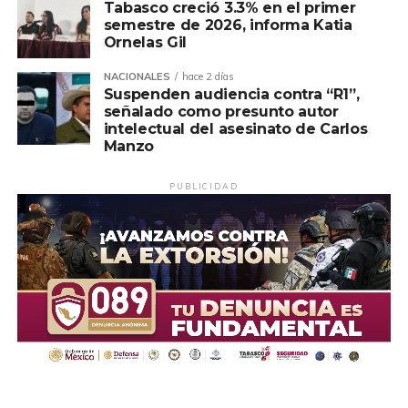
Tabasco creció 3.3% en el primer
semestre de 2026, informa Katia
Ornelas Gil
NACIONALES
hace 2 días
Suspenden audiencia contra “R1”,
señalado como presunto autor
intelectual del asesinato de Carlos
Manzo
PUBLICIDAD