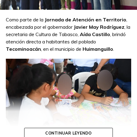
Como parte de la
Jornada de Atención en Territorio
,
encabezada por el gobernador
Javier May Rodríguez
, la
secretaria de Cultura de Tabasco,
Aída Castillo
, brindó
atención directa a habitantes del poblado
Tecominoacán
, en el municipio de
Huimanguillo
.
CONTINUAR LEYENDO