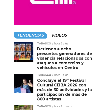
TENDENCIAS
VIDEOS
TABASCO
hace 2 días
Detienen a ocho
presuntos generadores de
violencia relacionados con
ataques a comercios y
vehículos en Centro
TABASCO
hace 5 días
Concluye el 19º Festival
Cultural CEIBA 2026 con
más de 30 actividades y la
participación de más de
800 artistas
TABASCO
hace 21 horas