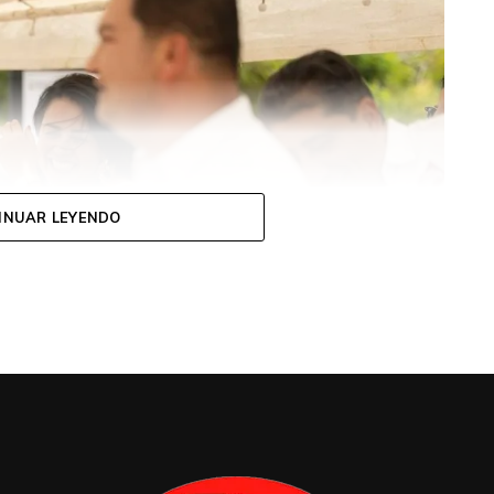
INUAR LEYENDO