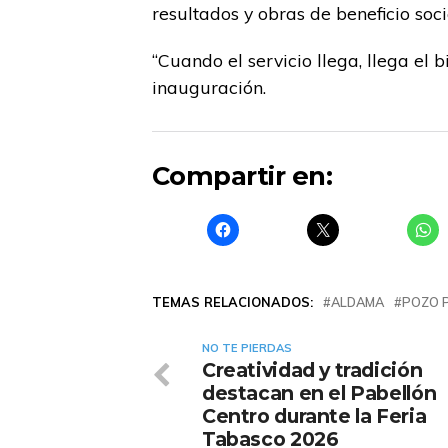
resultados y obras de beneficio soci
“Cuando el servicio llega, llega el 
inauguración.
Compartir en:
TEMAS RELACIONADOS:
ALDAMA
POZO 
NO TE PIERDAS
Creatividad y tradición
destacan en el Pabellón
Centro durante la Feria
Tabasco 2026