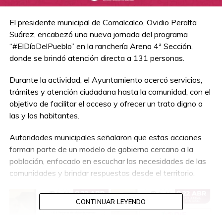
El presidente municipal de Comalcalco, Ovidio Peralta
Suárez, encabezó una nueva jornada del programa
“#ElDíaDelPueblo” en la ranchería Arena 4ª Sección,
donde se brindó atención directa a 131 personas.
Durante la actividad, el Ayuntamiento acercó servicios,
trámites y atención ciudadana hasta la comunidad, con el
objetivo de facilitar el acceso y ofrecer un trato digno a
las y los habitantes.
Autoridades municipales señalaron que estas acciones
forman parte de un modelo de gobierno cercano a la
población, enfocado en escuchar las necesidades de las
comunidades y brindar respuestas desde el territorio.
CONTINUAR LEYENDO