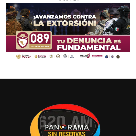
PUBLICIDAD