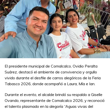
El presidente municipal de Comalcalco, Ovidio Peralta
Suárez, destacó el ambiente de convivencia y orgullo
vivido durante el desfile de carros alegóricos de la Feria
Tabasco 2026, donde acompañó a Laura, Mía e Ian.
Durante el evento, el alcalde brindó su respaldo a Giselle
Ovando, representante de Comalcalco 2026, y reconoció
el talento plasmado en la alegoría “Aguas vivas del