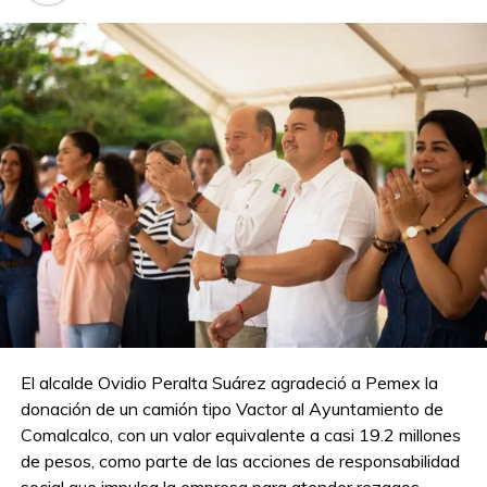
El alcalde Ovidio Peralta Suárez agradeció a Pemex la
donación de un camión tipo Vactor al Ayuntamiento de
Comalcalco, con un valor equivalente a casi 19.2 millones
de pesos, como parte de las acciones de responsabilidad