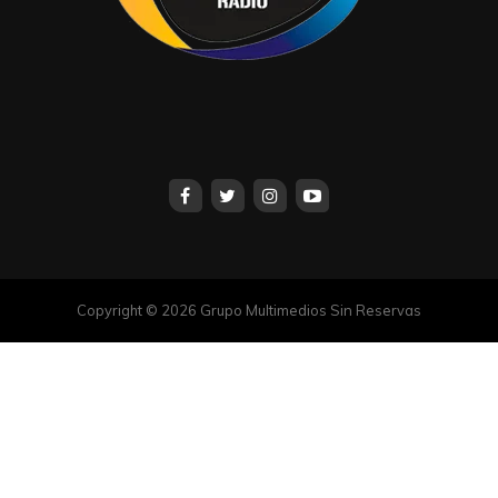
Copyright © 2026 Grupo Multimedios Sin Reservas