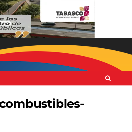
combustibles-