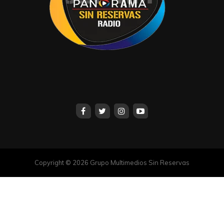
Copyright © 2026 Grupo Multimedios Sin Reservas