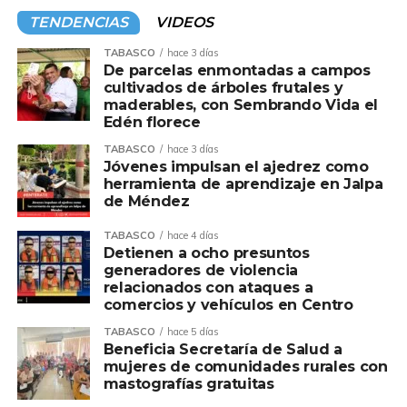
TENDENCIAS
VIDEOS
TABASCO
hace 3 días
De parcelas enmontadas a campos
cultivados de árboles frutales y
maderables, con Sembrando Vida el
Edén florece
TABASCO
hace 3 días
Jóvenes impulsan el ajedrez como
herramienta de aprendizaje en Jalpa
de Méndez
TABASCO
hace 4 días
Detienen a ocho presuntos
generadores de violencia
relacionados con ataques a
comercios y vehículos en Centro
TABASCO
hace 5 días
Beneficia Secretaría de Salud a
mujeres de comunidades rurales con
mastografías gratuitas