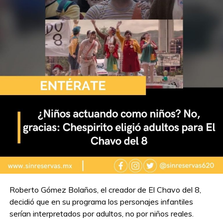
Roberto Gómez Bolaños, el creador de El Chavo del 8,
decidió que en su programa los personajes infantiles
serían interpretados por adultos, no por niños reales.