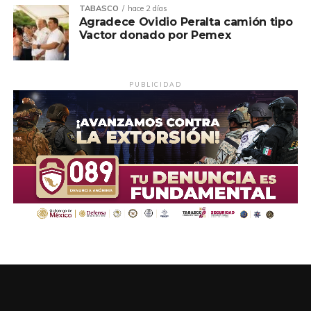
TABASCO
hace 2 días
Agradece Ovidio Peralta camión tipo
Vactor donado por Pemex
PUBLICIDAD