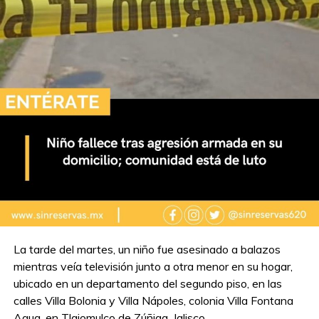
La tarde del martes, un niño fue asesinado a balazos
mientras veía televisión junto a otra menor en su hogar,
ubicado en un departamento del segundo piso, en las
calles Villa Bolonia y Villa Nápoles, colonia Villa Fontana
Aqua, en Tlajomulco de Zúñiga, Jalisco.