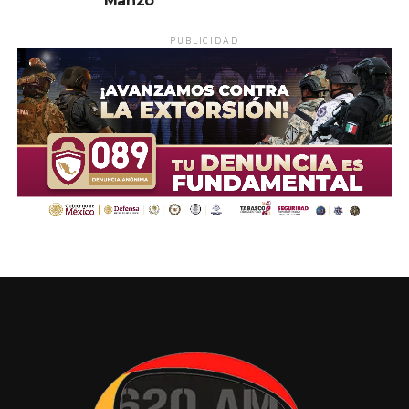
Manzo
PUBLICIDAD