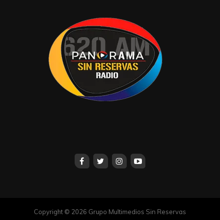
Copyright © 2026 Grupo Multimedios Sin Reservas