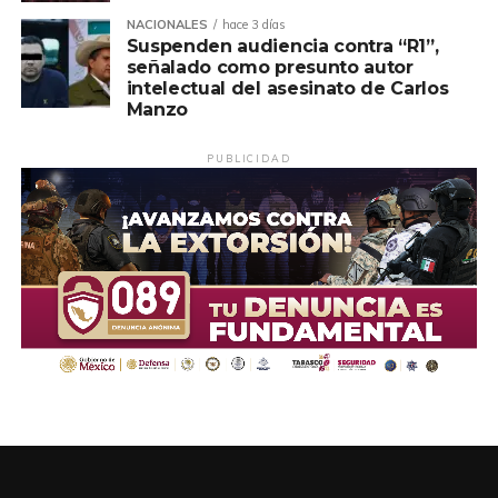
NACIONALES
hace 3 días
Suspenden audiencia contra “R1”,
señalado como presunto autor
intelectual del asesinato de Carlos
Manzo
PUBLICIDAD