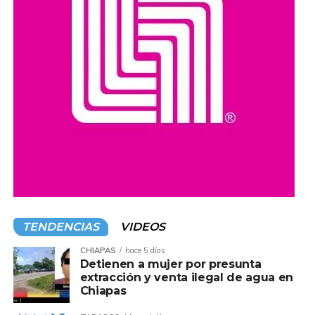
TENDENCIAS
VIDEOS
CHIAPAS
hace 5 días
Detienen a mujer por presunta
extracción y venta ilegal de agua en
Chiapas