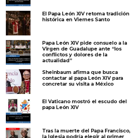
El Papa León XIV retoma tradición
histórica en Viernes Santo
Papa León XIV pide consuelo a la
Virgen de Guadalupe ante “los
conflictos y dolores de la
actualidad”
Sheinbaum afirma que busca
contactar al papa León XIV para
concretar su visita a México
El Vaticano mostró el escudo del
papa León XIV
Tras la muerte del Papa Francisco,
la Iglesia podría elegir al primer