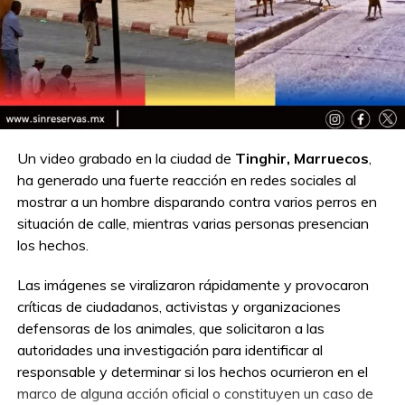
Un video grabado en la ciudad de
Tinghir, Marruecos
,
ha generado una fuerte reacción en redes sociales al
mostrar a un hombre disparando contra varios perros en
situación de calle, mientras varias personas presencian
los hechos.
Las imágenes se viralizaron rápidamente y provocaron
críticas de ciudadanos, activistas y organizaciones
defensoras de los animales, que solicitaron a las
autoridades una investigación para identificar al
responsable y determinar si los hechos ocurrieron en el
marco de alguna acción oficial o constituyen un caso de