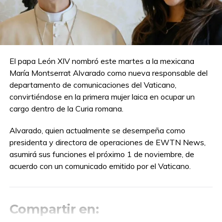
El papa León XIV nombró este martes a la mexicana
María Montserrat Alvarado como nueva responsable del
departamento de comunicaciones del Vaticano,
convirtiéndose en la primera mujer laica en ocupar un
cargo dentro de la Curia romana.
Alvarado, quien actualmente se desempeña como
presidenta y directora de operaciones de EWTN News,
asumirá sus funciones el próximo 1 de noviembre, de
acuerdo con un comunicado emitido por el Vaticano.
Compartir en: