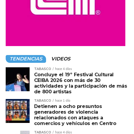
Compartir en:
TENDENCIAS
VIDEOS
TABASCO
hace 4 días
Concluye el 19º Festival Cultural
CEIBA 2026 con más de 30
actividades y la participación de más
de 800 artistas
TABASCO
hace 1 día
Detienen a ocho presuntos
generadores de violencia
relacionados con ataques a
comercios y vehículos en Centro
TABASCO
hace 4 días