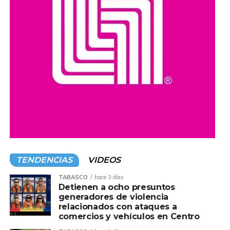
TENDENCIAS
VIDEOS
TABASCO
hace 3 días
Detienen a ocho presuntos
generadores de violencia
relacionados con ataques a
comercios y vehículos en Centro