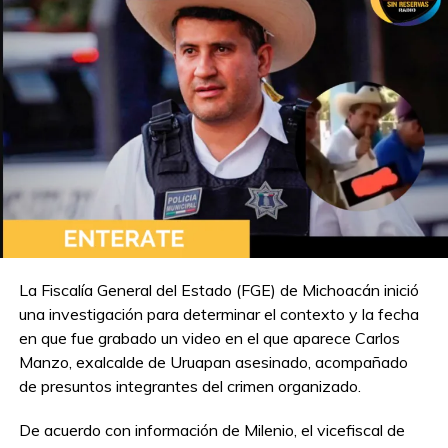
La Fiscalía General del Estado (FGE) de Michoacán inició
una investigación para determinar el contexto y la fecha
en que fue grabado un video en el que aparece Carlos
Manzo, exalcalde de Uruapan asesinado, acompañado
de presuntos integrantes del crimen organizado.
De acuerdo con información de Milenio, el vicefiscal de