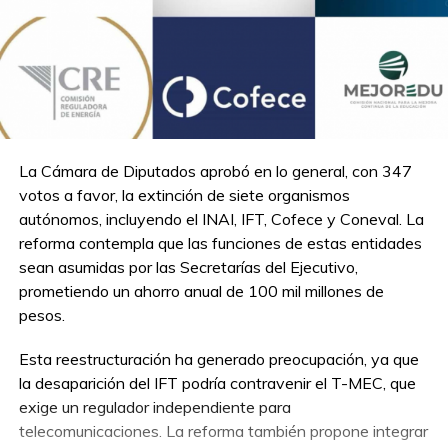
La Cámara de Diputados aprobó en lo general, con 347
votos a favor, la extinción de siete organismos
autónomos, incluyendo el INAI, IFT, Cofece y Coneval. La
reforma contempla que las funciones de estas entidades
sean asumidas por las Secretarías del Ejecutivo,
prometiendo un ahorro anual de 100 mil millones de
pesos.
Esta reestructuración ha generado preocupación, ya que
la desaparición del IFT podría contravenir el T-MEC, que
exige un regulador independiente para
telecomunicaciones. La reforma también propone integrar