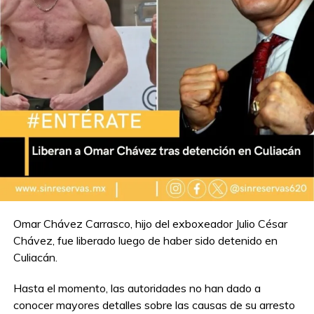
Omar Chávez Carrasco, hijo del exboxeador Julio César
Chávez, fue liberado luego de haber sido detenido en
Culiacán.
Hasta el momento, las autoridades no han dado a
conocer mayores detalles sobre las causas de su arresto