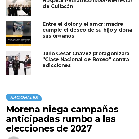
Hospital Pediátrico IMSS-Bienestar
de Culiacán
Entre el dolor y el amor: madre
cumple el deseo de su hijo y dona
sus órganos
Julio César Chávez protagonizará
“Clase Nacional de Boxeo” contra
adicciones
NACIONALES
Morena niega campañas
anticipadas rumbo a las
elecciones de 2027