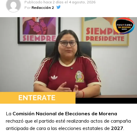
Publicado
hace 2 días
el
4 agosto, 2026
Por
Redacción 2
La
Comisión Nacional de Elecciones de Morena
rechazó que el partido esté realizando actos de campaña
anticipada de cara a las elecciones estatales de
2027
.