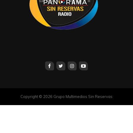
Copyright © 2026 Grupo Multimedios Sin Reservas