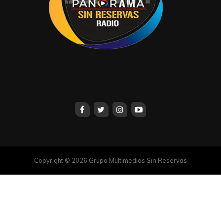
Copyright © 2026 Grupo Multimedios Sin Reservas