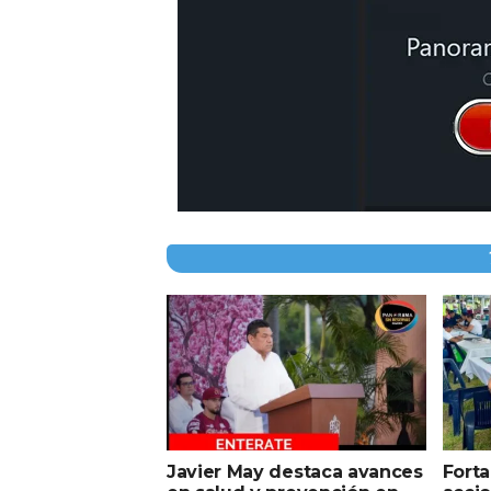
Javier May destaca avances
Forta