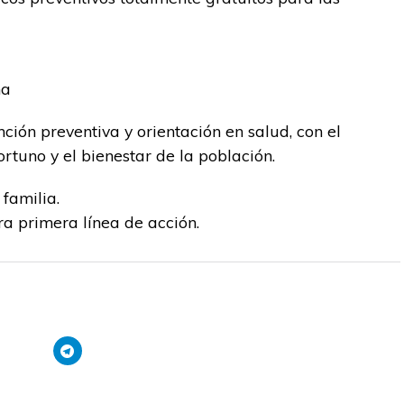
na
ción preventiva y orientación en salud, con el
rtuno y el bienestar de la población.
 familia.
ra primera línea de acción.