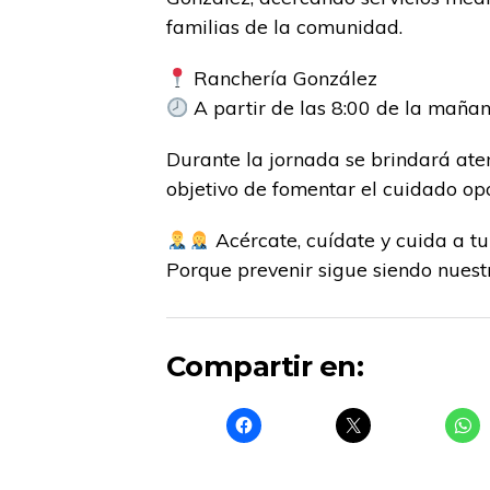
familias de la comunidad.
Ranchería González
A partir de las 8:00 de la maña
Durante la jornada se brindará aten
objetivo de fomentar el cuidado opo
Acércate, cuídate y cuida a tu
Porque prevenir sigue siendo nuest
Compartir en: