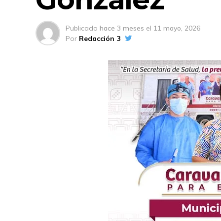
Publicado
hace 3 meses
el
11 mayo, 2026
Por
Redacción 3