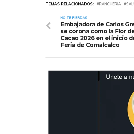
TEMAS RELACIONADOS:
RANCHERIA
SAL
NO TE PIERDAS
Embajadora de Carlos Gr
se corona como la Flor de
Cacao 2026 en el inicio d
Feria de Comalcalco