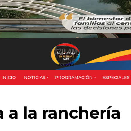
620AM
INICIO
NOTICIAS
PROGRAMACIÓN
ESPECIALES
a a la ranchería