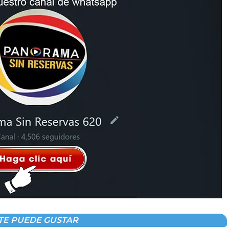
TE PUEDE GUSTAR