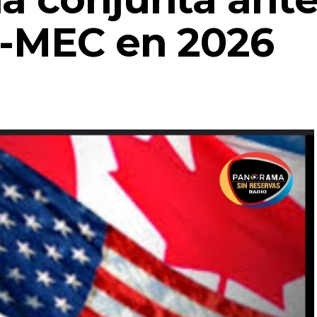
 T-MEC en 2026