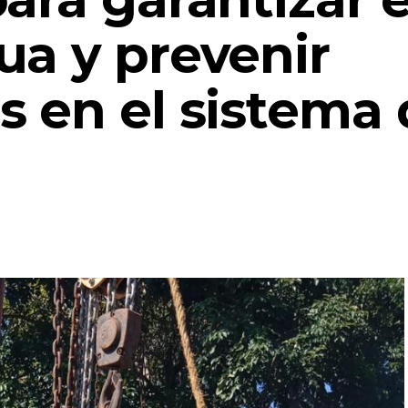
ua y prevenir
s en el sistema