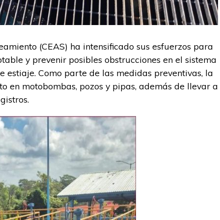
amiento (CEAS) ha intensificado sus esfuerzos para
table y prevenir posibles obstrucciones en el sistema
 estiaje. Como parte de las medidas preventivas, la
o en motobombas, pozos y pipas, además de llevar a
istros.