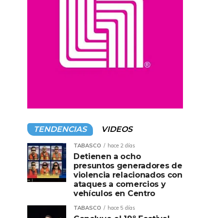
TENDENCIAS
VIDEOS
TABASCO
hace 2 días
Detienen a ocho
presuntos generadores de
violencia relacionados con
ataques a comercios y
vehículos en Centro
TABASCO
hace 5 días