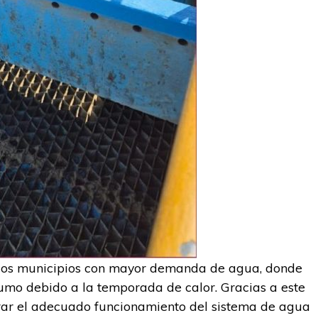
 los municipios con mayor demanda de agua, donde
umo debido a la temporada de calor. Gracias a este
urar el adecuado funcionamiento del sistema de agua