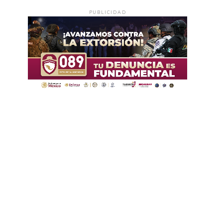
PUBLICIDAD