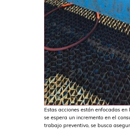
Estas acciones están enfocadas en
se espera un incremento en el cons
trabajo preventivo, se busca aseg