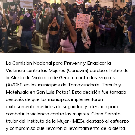
La Comisión Nacional para Prevenir y Erradicar la
Violencia contra las Mujeres (Conavim) aprobó el retiro de
la Alerta de Violencia de Género contra las Mujeres
(AVGM) en los municipios de Tamazunchale, Tamuín y
Matehuala en San Luis Potosí. Esta decisión fue tomada
después de que los municipios implementaron
exitosamente medidas de seguridad y atención para
combatir la violencia contra las mujeres. Gloria Serrato,
titular del Instituto de la Mujer (IMES), destacó el esfuerzo
y compromiso que llevaron al levantamiento de la alerta.