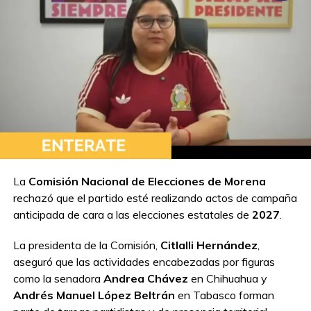
La
Comisión Nacional de Elecciones de Morena
rechazó que el partido esté realizando actos de campaña
anticipada de cara a las elecciones estatales de
2027
.
La presidenta de la Comisión,
Citlalli Hernández
,
aseguró que las actividades encabezadas por figuras
como la senadora
Andrea Chávez
en Chihuahua y
Andrés Manuel López Beltrán
en Tabasco forman