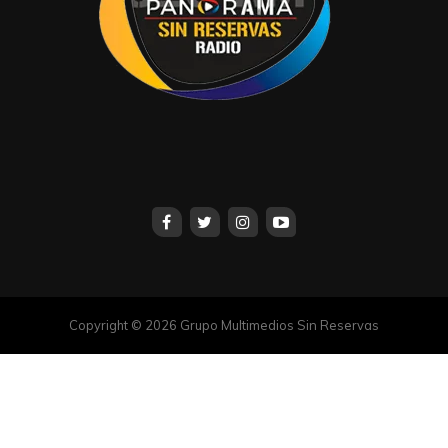
Copyright © 2026 Grupo Multimedios Sin Reservas