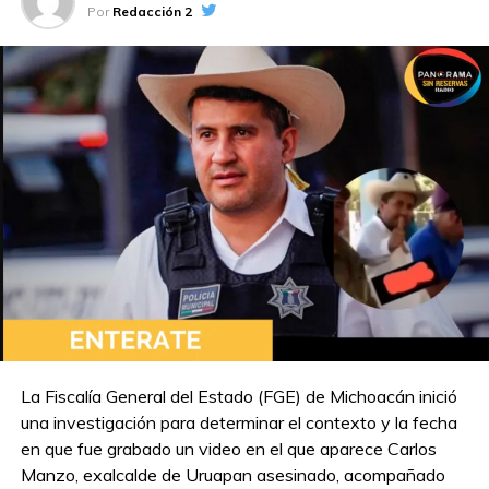
Por
Redacción 2
La Fiscalía General del Estado (FGE) de Michoacán inició
una investigación para determinar el contexto y la fecha
en que fue grabado un video en el que aparece Carlos
Manzo, exalcalde de Uruapan asesinado, acompañado