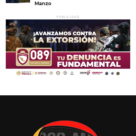
Manzo
PUBLICIDAD