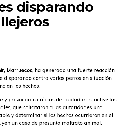
es disparando
llejeros
ir, Marruecos
, ha generado una fuerte reacción
e disparando contra varios perros en situación
ncian los hechos.
 y provocaron críticas de ciudadanos, activistas
ales, que solicitaron a las autoridades una
able y determinar si los hechos ocurrieron en el
tuyen un caso de presunto maltrato animal.