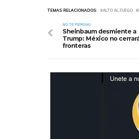
TEMAS RELACIONADOS:
ALTO AL FUEGO
NO TE PIERDAS
Sheinbaum desmiente a
Trump: México no cerrar
fronteras