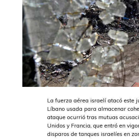
La fuerza aérea israelí atacó este 
Líbano usada para almacenar cohete
ataque ocurrió tras mutuas acusaci
Unidos y Francia, que entró en vigo
disparos de tanques israelíes en zo