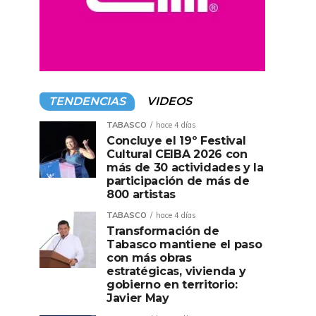
TENDENCIAS
VIDEOS
TABASCO
hace 4 días
Concluye el 19º Festival
Cultural CEIBA 2026 con
más de 30 actividades y la
participación de más de
800 artistas
TABASCO
hace 4 días
Transformación de
Tabasco mantiene el paso
con más obras
estratégicas, vivienda y
gobierno en territorio:
Javier May