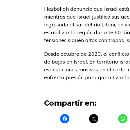
Hezbollah denunció que Israel está 
mientras que Israel justificó sus a
ingresado al sur del río Litani, en 
estabilizar la región durante 60 dí
tensiones siguen altas con tropas is
Desde octubre de 2023, el conflict
de bajas en Israel. En territorio isr
evacuaciones masivas en el norte, 
enfrenta presión para garantizar la
Compartir en: