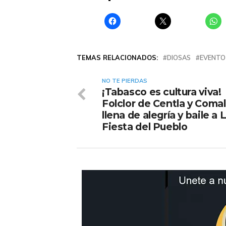
TEMAS RELACIONADOS:
DIOSAS
EVENTO
NO TE PIERDAS
¡Tabasco es cultura viva!
Folclor de Centla y Coma
llena de alegría y baile a 
Fiesta del Pueblo