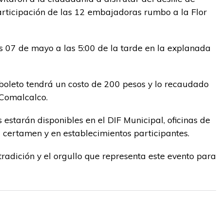
articipación de las 12 embajadoras rumbo a la Flor
es 07 de mayo a las 5:00 de la tarde en la explanada
boleto tendrá un costo de 200 pesos y lo recaudado
 Comalcalco.
 estarán disponibles en el DIF Municipal, oficinas de
certamen y en establecimientos participantes.
, tradición y el orgullo que representa este evento para