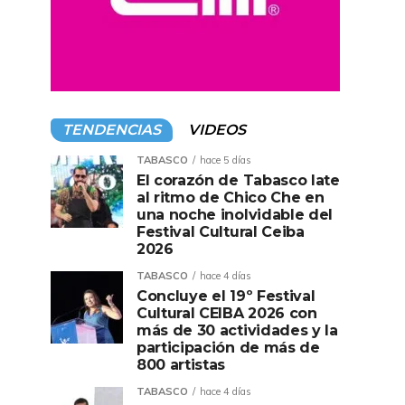
TENDENCIAS
VIDEOS
TABASCO
hace 5 días
El corazón de Tabasco late
al ritmo de Chico Che en
una noche inolvidable del
Festival Cultural Ceiba
2026
TABASCO
hace 4 días
Concluye el 19º Festival
Cultural CEIBA 2026 con
más de 30 actividades y la
participación de más de
800 artistas
TABASCO
hace 4 días