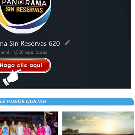
TE PUEDE GUSTAR