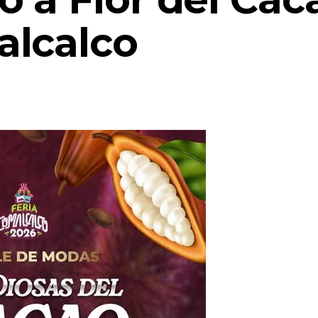
alcalco