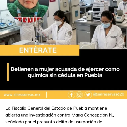
La Fiscalía General del Estado de Puebla mantiene
abierta una investigación contra María Concepción N.,
señalada por el presunto delito de usurpación de