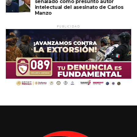
señalado como presunto autor
intelectual del asesinato de Carlos
Manzo
PUBLICIDAD