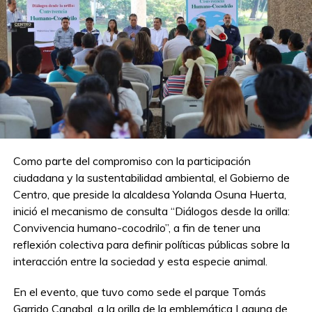
Como parte del compromiso con la participación
ciudadana y la sustentabilidad ambiental, el Gobierno de
Centro, que preside la alcaldesa Yolanda Osuna Huerta,
inició el mecanismo de consulta “Diálogos desde la orilla:
Convivencia humano-cocodrilo”, a fin de tener una
reflexión colectiva para definir políticas públicas sobre la
interacción entre la sociedad y esta especie animal.
En el evento, que tuvo como sede el parque Tomás
Garrido Canabal, a la orilla de la emblemática Laguna de