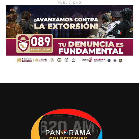
PUBLICIDAD