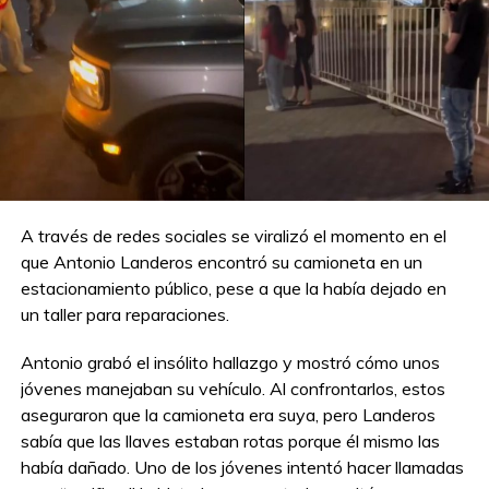
A través de redes sociales se viralizó el momento en el
que Antonio Landeros encontró su camioneta en un
estacionamiento público, pese a que la había dejado en
un taller para reparaciones.
Antonio grabó el insólito hallazgo y mostró cómo unos
jóvenes manejaban su vehículo. Al confrontarlos, estos
aseguraron que la camioneta era suya, pero Landeros
sabía que las llaves estaban rotas porque él mismo las
había dañado. Uno de los jóvenes intentó hacer llamadas