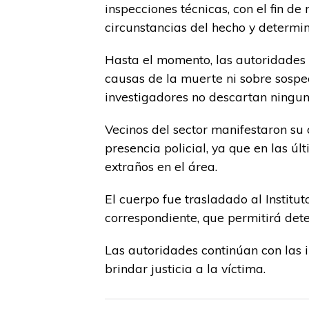
inspecciones técnicas, con el fin de
circunstancias del hecho y determin
Hasta el momento, las autoridades 
causas de la muerte ni sobre sospe
investigadores no descartan ninguna
Vecinos del sector manifestaron su 
presencia policial, ya que en las 
extraños en el área.
El cuerpo fue trasladado al Institu
correspondiente, que permitirá dete
Las autoridades continúan con las 
brindar justicia a la víctima.