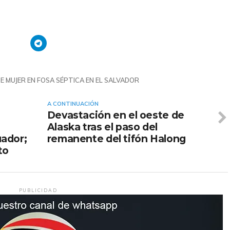
E MUJER EN FOSA SÉPTICA EN EL SALVADOR
A CONTINUACIÓN
Devastación en el oeste de
Alaska tras el paso del
ador;
remanente del tifón Halong
to
PUBLICIDAD