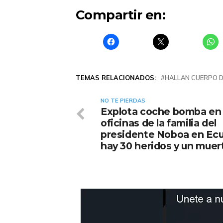
Compartir en:
TEMAS RELACIONADOS:
HALLAN CUERPO D
NO TE PIERDAS
Explota coche bomba en
oficinas de la familia del
presidente Noboa en Ecu
hay 30 heridos y un muer