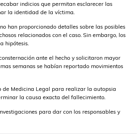
 recabar indicios que permitan esclarecer las
ar la identidad de la víctima.
no han proporcionado detalles sobre las posibles
chosos relacionados con el caso. Sin embargo, los
 hipótesis.
consternación ante el hecho y solicitaron mayor
últimas semanas se habían reportado movimientos
to de Medicina Legal para realizar la autopsia
rminar la causa exacta del fallecimiento.
investigaciones para dar con los responsables y