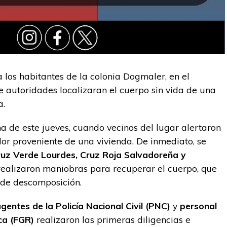
os habitantes de la colonia Dogmaler, en el
e autoridades localizaran el cuerpo sin vida de una
a.
a de este jueves, cuando vecinos del lugar alertaron
lor proveniente de una vivienda. De inmediato, se
uz Verde Lourdes, Cruz Roja Salvadoreña y
 realizaron maniobras para recuperar el cuerpo, que
de descomposición.
gentes de la Policía Nacional Civil (PNC)
y
personal
ica (FGR)
realizaron las primeras diligencias e