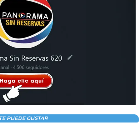
TE PUEDE GUSTAR