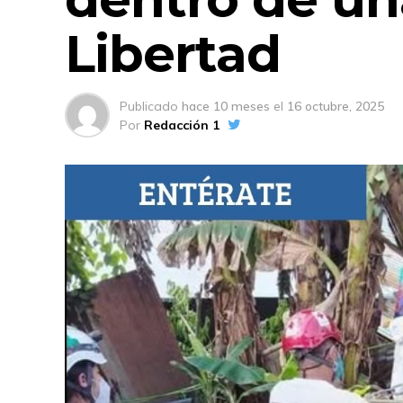
Libertad
Publicado
hace 10 meses
el
16 octubre, 2025
Por
Redacción 1