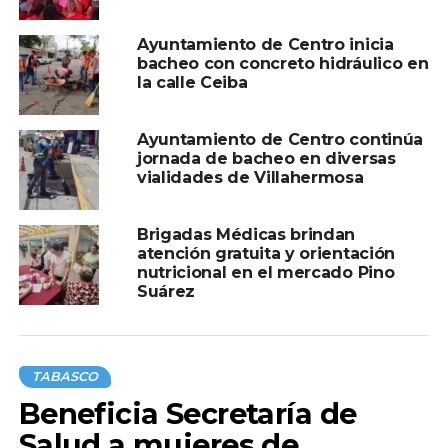
Ayuntamiento de Centro inicia
bacheo con concreto hidráulico en
la calle Ceiba
Ayuntamiento de Centro continúa
jornada de bacheo en diversas
vialidades de Villahermosa
Brigadas Médicas brindan
atención gratuita y orientación
nutricional en el mercado Pino
Suárez
TABASCO
Beneficia Secretaría de
Salud a mujeres de