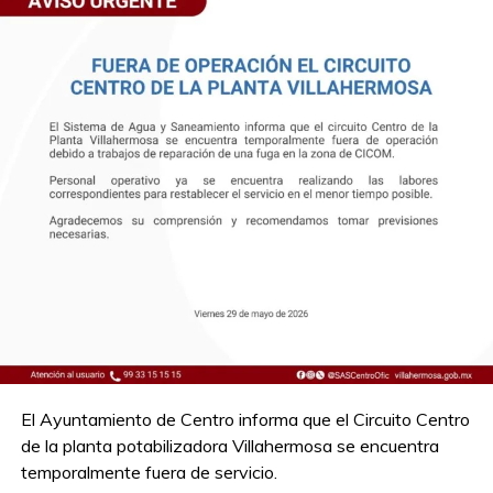
El Ayuntamiento de Centro informa que el Circuito Centro
de la planta potabilizadora Villahermosa se encuentra
temporalmente fuera de servicio.