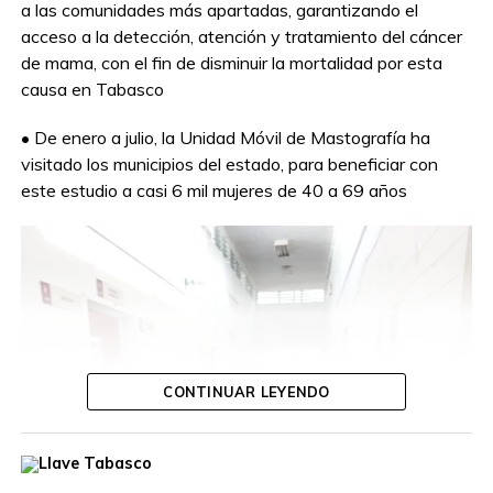
a las comunidades más apartadas, garantizando el
acceso a la detección, atención y tratamiento del cáncer
de mama, con el fin de disminuir la mortalidad por esta
causa en Tabasco
• De enero a julio, la Unidad Móvil de Mastografía ha
visitado los municipios del estado, para beneficiar con
este estudio a casi 6 mil mujeres de 40 a 69 años
CONTINUAR LEYENDO