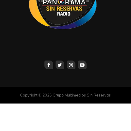
Copyright © 2026 Grupo Multimedios Sin Reservas