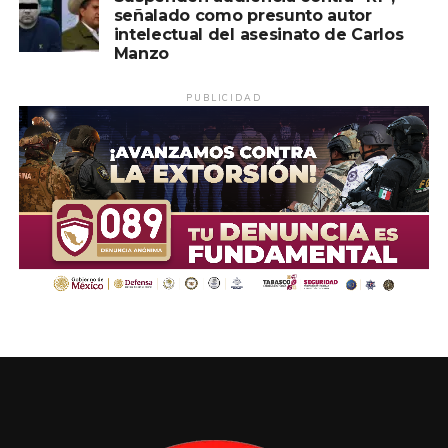
señalado como presunto autor
intelectual del asesinato de Carlos
Manzo
PUBLICIDAD