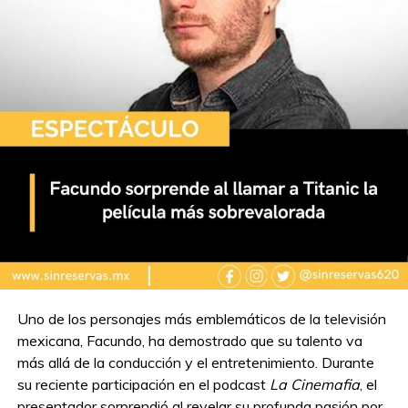
Uno de los personajes más emblemáticos de la televisión
mexicana, Facundo, ha demostrado que su talento va
más allá de la conducción y el entretenimiento. Durante
su reciente participación en el podcast
La Cinemafia
, el
presentador sorprendió al revelar su profunda pasión por