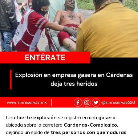
Una
fuerte explosión
se registró en una
gasera
ubicada sobre la carretera
Cárdenas-Comalcalco
,
dejando un saldo de
tres personas con quemaduras