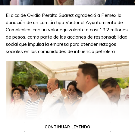
El alcalde Ovidio Peralta Suárez agradeció a Pemex la
donación de un camión tipo Vactor al Ayuntamiento de
Comalcalco, con un valor equivalente a casi 19.2 millones
de pesos, como parte de las acciones de responsabilidad
social que impulsa la empresa para atender rezagos
sociales en las comunidades de influencia petrolera.
CONTINUAR LEYENDO