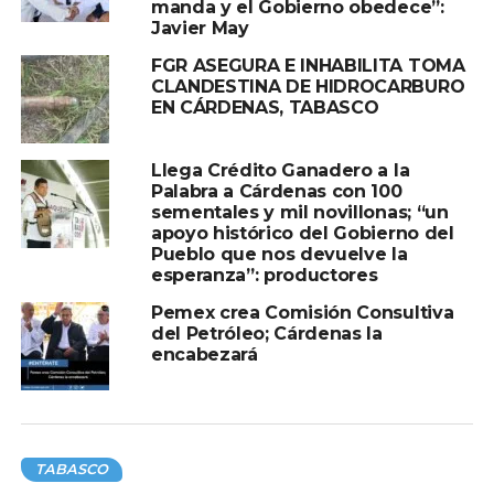
manda y el Gobierno obedece”:
Javier May
FGR ASEGURA E INHABILITA TOMA
CLANDESTINA DE HIDROCARBURO
EN CÁRDENAS, TABASCO
Llega Crédito Ganadero a la
Palabra a Cárdenas con 100
sementales y mil novillonas; “un
apoyo histórico del Gobierno del
Pueblo que nos devuelve la
esperanza”: productores
Pemex crea Comisión Consultiva
del Petróleo; Cárdenas la
encabezará
TABASCO