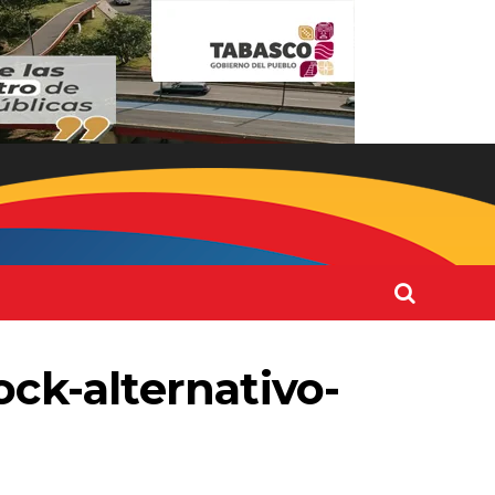
ck-alternativo-