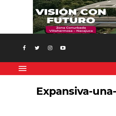
Expansiva-una-