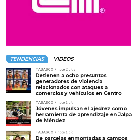
TENDENCIAS
VIDEOS
TABASCO
hace 2 días
Detienen a ocho presuntos
generadores de violencia
relacionados con ataques a
comercios y vehículos en Centro
TABASCO
hace 1 día
Jóvenes impulsan el ajedrez como
herramienta de aprendizaje en Jalpa
de Méndez
TABASCO
hace 1 día
De parcelas enmontadas a campos