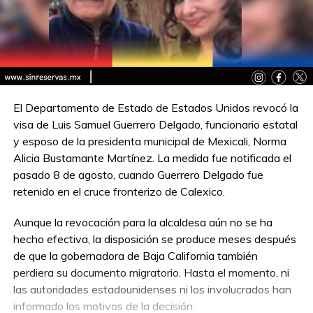
El Departamento de Estado de Estados Unidos revocó la
visa de Luis Samuel Guerrero Delgado, funcionario estatal
y esposo de la presidenta municipal de Mexicali, Norma
Alicia Bustamante Martínez. La medida fue notificada el
pasado 8 de agosto, cuando Guerrero Delgado fue
retenido en el cruce fronterizo de Calexico.
Aunque la revocación para la alcaldesa aún no se ha
hecho efectiva, la disposición se produce meses después
de que la gobernadora de Baja California también
perdiera su documento migratorio. Hasta el momento, ni
las autoridades estadounidenses ni los involucrados han
informado los motivos de la decisión.