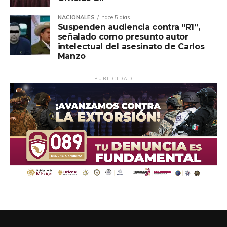
NACIONALES
hace 5 días
Suspenden audiencia contra “R1”,
señalado como presunto autor
intelectual del asesinato de Carlos
Manzo
PUBLICIDAD