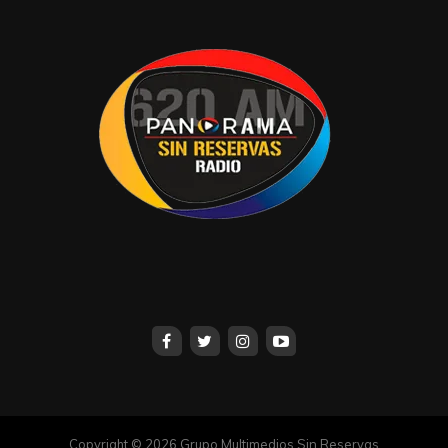
Copyright © 2026 Grupo Multimedios Sin Reservas