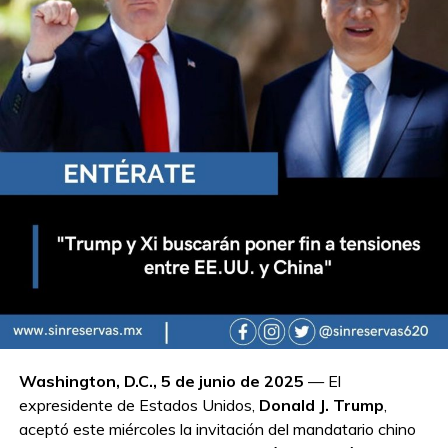
Washington, D.C., 5 de junio de 2025
— El
expresidente de Estados Unidos,
Donald J. Trump
,
aceptó este miércoles la invitación del mandatario chino