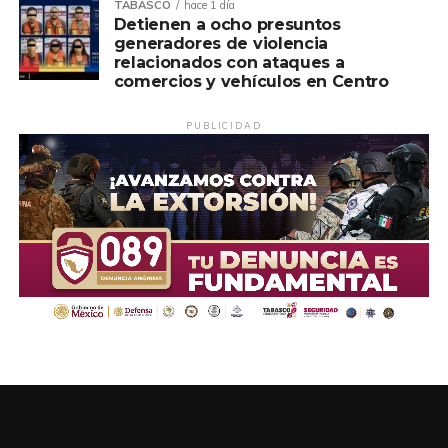
TABASCO
hace 1 día
Detienen a ocho presuntos
generadores de violencia
relacionados con ataques a
comercios y vehículos en Centro
PUBLICIDAD