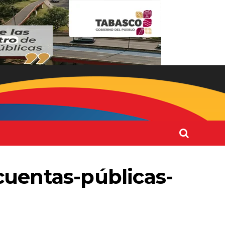
uentas-públicas-