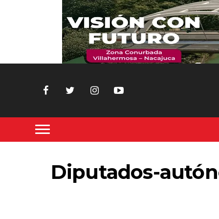
Diputados-autón