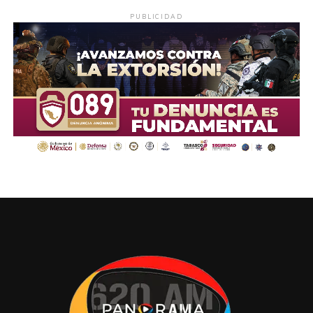
PUBLICIDAD