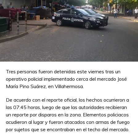
Tres personas fueron detenidas este viernes tras un
operativo policial implementado cerca del mercado José
María Pino Suárez, en Villahermosa.
De acuerdo con el reporte oficial, los hechos ocurrieron a
las 07:45 horas, luego de que las autoridades recibieran
un reporte por disparos en la zona. Elementos policiacos
acudieron al lugar y fueron atacados con armas de fuego
por sujetos que se encontraban en el techo del mercado.