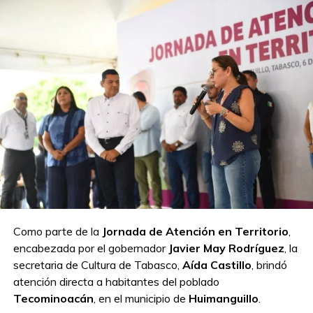
Como parte de la
Jornada de Atención en Territorio
,
encabezada por el gobernador
Javier May Rodríguez
, la
secretaria de Cultura de Tabasco,
Aída Castillo
, brindó
atención directa a habitantes del poblado
Tecominoacán
, en el municipio de
Huimanguillo
.