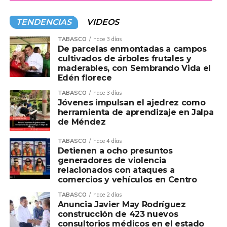
TENDENCIAS
VIDEOS
TABASCO
hace 3 días
De parcelas enmontadas a campos
cultivados de árboles frutales y
maderables, con Sembrando Vida el
Edén florece
TABASCO
hace 3 días
Jóvenes impulsan el ajedrez como
herramienta de aprendizaje en Jalpa
de Méndez
TABASCO
hace 4 días
Detienen a ocho presuntos
generadores de violencia
relacionados con ataques a
comercios y vehículos en Centro
TABASCO
hace 2 días
Anuncia Javier May Rodríguez
construcción de 423 nuevos
consultorios médicos en el estado