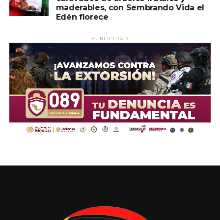
maderables, con Sembrando Vida el
Edén florece
PUBLICIDAD