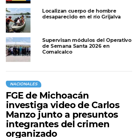
Localizan cuerpo de hombre
desaparecido en el río Grijalva
Supervisan módulos del Operativo
de Semana Santa 2026 en
Comalcalco
NACIONALES
FGE de Michoacán
investiga video de Carlos
Manzo junto a presuntos
integrantes del crimen
organizado