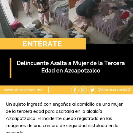
Un sujeto ingresó con engaños al domicilio de una mujer
de la tercera edad para asaltarla en la alcaldía
Azcapotzalco. El incidente quedó registrado en las
imágenes de una cámara de seguridad instalada en la
vivienda.