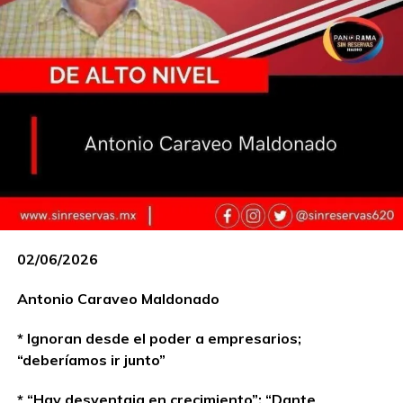
02/06/2026
Antonio Caraveo Maldonado
* Ignoran desde el poder a empresarios;
“deberíamos ir junto”
* “Hay desventaja en crecimiento”; “Dante